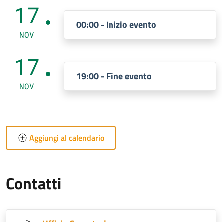
17
00:00 - Inizio evento
NOV
17
19:00 - Fine evento
NOV
Aggiungi al calendario
Contatti