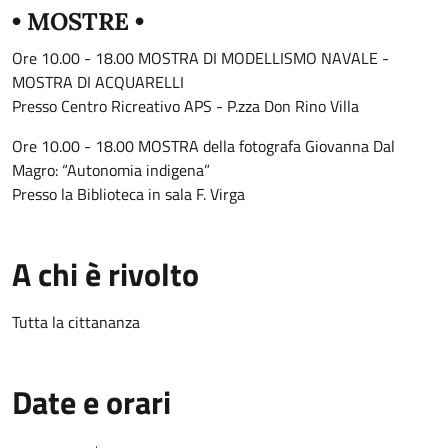
• MOSTRE •
Ore 10.00 - 18.00 MOSTRA DI MODELLISMO NAVALE -
MOSTRA DI ACQUARELLI
Presso Centro Ricreativo APS - P.zza Don Rino Villa
Ore 10.00 - 18.00 MOSTRA della fotografa Giovanna Dal
Magro: “Autonomia indigena”
Presso la Biblioteca in sala F. Virga
A chi è rivolto
Tutta la cittananza
Date e orari