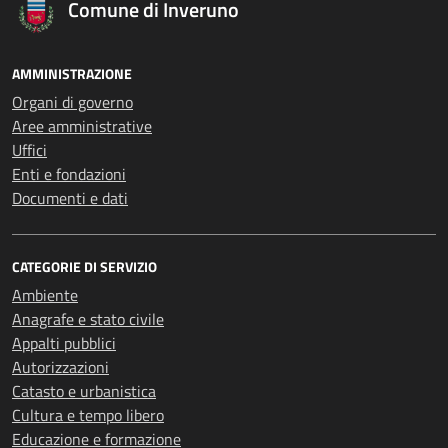
Comune di Inveruno
AMMINISTRAZIONE
Organi di governo
Aree amministrative
Uffici
Enti e fondazioni
Documenti e dati
CATEGORIE DI SERVIZIO
Ambiente
Anagrafe e stato civile
Appalti pubblici
Autorizzazioni
Catasto e urbanistica
Cultura e tempo libero
Educazione e formazione