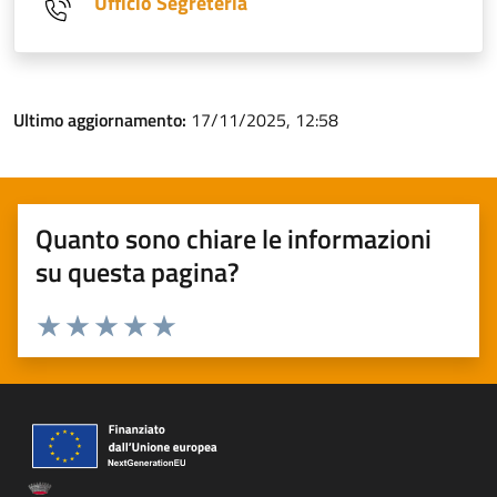
Ufficio Segreteria
Ultimo aggiornamento:
17/11/2025, 12:58
Quanto sono chiare le informazioni
su questa pagina?
Valuta 1 stelle su 5
Valuta 2 stelle su 5
Valuta 3 stelle su 5
Valuta 4 stelle su 5
Valuta 5 stelle su 5