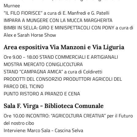
Murnee
“IL FILO FIORISCE” a cura di E. Manfredi e G. Patelli
IMPARA A MUNGERE CON LA MUCCA MARGHERITA
BIMBI IN SELLA: GIRO E MINISPETTACOLI CON PONY a cura di
Alex e Sarah Horse Show
Area espositiva Via Manzoni e Via Liguria
Ore 9.00 - 18.00 STAND COMMERCIALI E ARTIGIANALI
MOSTRA MERCATO CONIGLICOLTURA
STAND “CAMPAGNA AMICA” a cura di Coldiretti
PRODOTTI DEL CONSORZIO PRODUTTORI AGRICOLI DEL
PARCO DEL TICINO
PUNTO RISTORO A PRANZO E CENA
Sala F. Virga - Biblioteca Comunale
Ore 10.00 INCONTRO: “AGRICOLTURA CREATIVA” per il Futuro
del nostro cibo
Interviene: Marco Sala - Cascina Selva