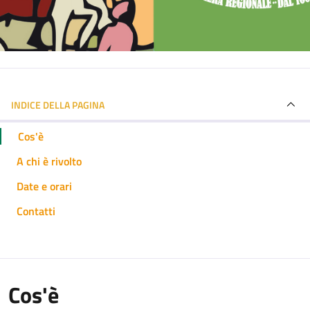
INDICE DELLA PAGINA
Cos'è
A chi è rivolto
Date e orari
Contatti
Cos'è