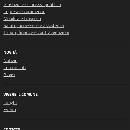
Giustizia e sicurezza pubblica
Imprese e commercio
Mobilità e trasporti
Salute, benessere e assistenza
Tributi, finanze e contravvenzioni
NOVITÀ
Notizie
Comunicati
Avvisi
VIVERE IL COMUNE
Luoghi
Eventi
CONTATTI