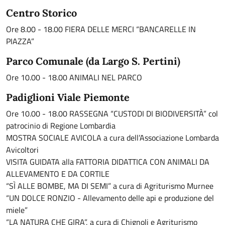
Centro Storico
Ore 8.00 - 18.00 FIERA DELLE MERCI “BANCARELLE IN
PIAZZA”
Parco Comunale (da Largo S. Pertini)
Ore 10.00 - 18.00 ANIMALI NEL PARCO
Padiglioni Viale Piemonte
Ore 10.00 - 18.00 RASSEGNA “CUSTODI DI BIODIVERSITÀ” col
patrocinio di Regione Lombardia
MOSTRA SOCIALE AVICOLA a cura dell’Associazione Lombarda
Avicoltori
VISITA GUIDATA alla FATTORIA DIDATTICA CON ANIMALI DA
ALLEVAMENTO E DA CORTILE
“SÌ ALLE BOMBE, MA DI SEMI” a cura di Agriturismo Murnee
“UN DOLCE RONZIO - Allevamento delle api e produzione del
miele”
“LA NATURA CHE GIRA”, a cura di Chignoli e Agriturismo