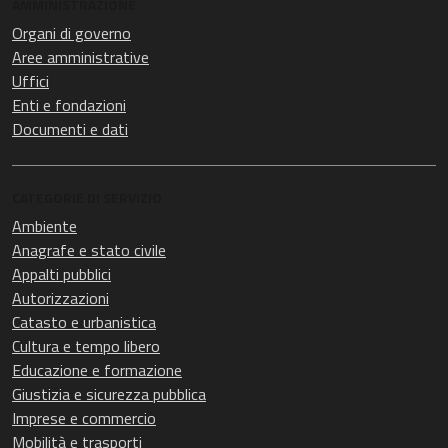
AMMINISTRAZIONE
Organi di governo
Aree amministrative
Uffici
Enti e fondazioni
Documenti e dati
CATEGORIE DI SERVIZIO
Ambiente
Anagrafe e stato civile
Appalti pubblici
Autorizzazioni
Catasto e urbanistica
Cultura e tempo libero
Educazione e formazione
Giustizia e sicurezza pubblica
Imprese e commercio
Mobilità e trasporti