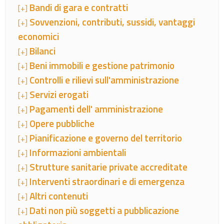
Bandi di gara e contratti
[+]
Sovvenzioni, contributi, sussidi, vantaggi
[+]
economici
Bilanci
[+]
Beni immobili e gestione patrimonio
[+]
Controlli e rilievi sull'amministrazione
[+]
Servizi erogati
[+]
Pagamenti dell' amministrazione
[+]
Opere pubbliche
[+]
Pianificazione e governo del territorio
[+]
Informazioni ambientali
[+]
Strutture sanitarie private accreditate
[+]
Interventi straordinari e di emergenza
[+]
Altri contenuti
[+]
Dati non più soggetti a pubblicazione
[+]