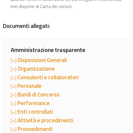
non dispone di Carta dei servizi.
Documenti allegati:
Amministrazione trasparente
Disposizioni Generali
[+]
Organizzazione
[+]
Consulenti e collaboratori
[+]
Personale
[+]
Bandi di Concorso
[+]
Performance
[+]
Enti controllati
[+]
Attività e procedimenti
[+]
Provvedimenti
[+]