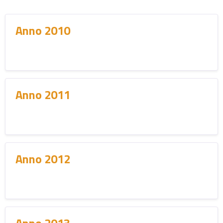
Anno 2010
Anno 2011
Anno 2012