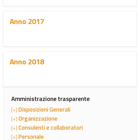
Anno 2017
Anno 2018
Amministrazione trasparente
Disposizioni Generali
[+]
Organizzazione
[+]
Consulenti e collaboratori
[+]
Personale
[+]