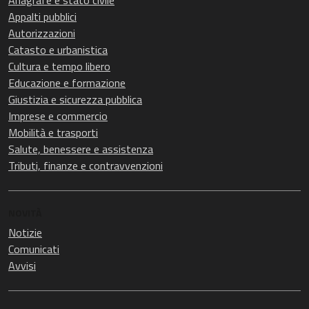
Anagrafe e stato civile
Appalti pubblici
Autorizzazioni
Catasto e urbanistica
Cultura e tempo libero
Educazione e formazione
Giustizia e sicurezza pubblica
Imprese e commercio
Mobilità e trasporti
Salute, benessere e assistenza
Tributi, finanze e contravvenzioni
NOVITÀ
Notizie
Comunicati
Avvisi