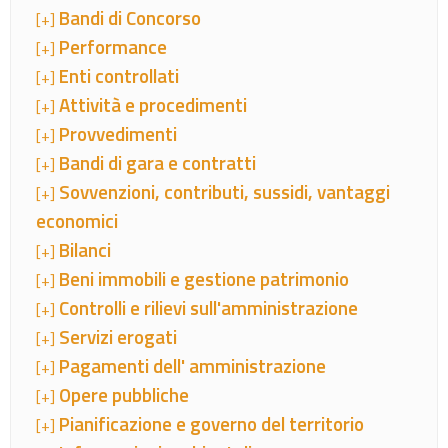
Bandi di Concorso
[+]
Performance
[+]
Enti controllati
[+]
Attività e procedimenti
[+]
Provvedimenti
[+]
Bandi di gara e contratti
[+]
Sovvenzioni, contributi, sussidi, vantaggi
[+]
economici
Bilanci
[+]
Beni immobili e gestione patrimonio
[+]
Controlli e rilievi sull'amministrazione
[+]
Servizi erogati
[+]
Pagamenti dell' amministrazione
[+]
Opere pubbliche
[+]
Pianificazione e governo del territorio
[+]