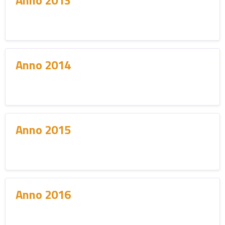
Anno 2013
Anno 2014
Anno 2015
Anno 2016