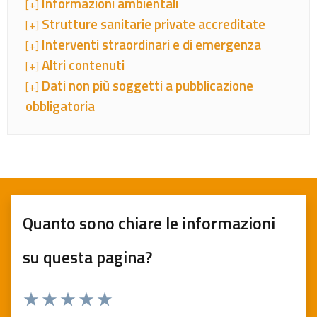
Informazioni ambientali
[+]
Strutture sanitarie private accreditate
[+]
Interventi straordinari e di emergenza
[+]
Altri contenuti
[+]
Dati non più soggetti a pubblicazione
[+]
obbligatoria
Quanto sono chiare le informazioni
su questa pagina?