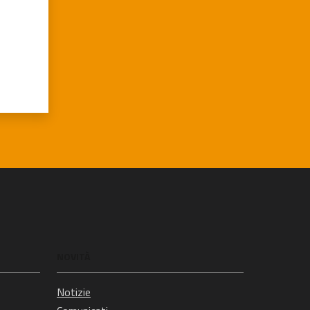
NOVITÀ
Notizie