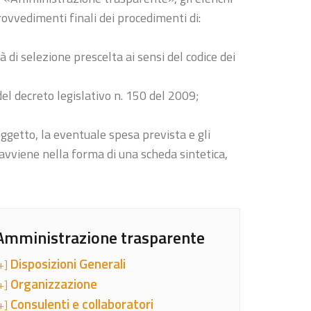
provvedimenti finali dei procedimenti di:
 di selezione prescelta ai sensi del codice dei
 del decreto legislativo n. 150 del 2009;
oggetto, la eventuale spesa prevista e gli
 avviene nella forma di una scheda sintetica,
Amministrazione trasparente
Disposizioni Generali
+]
Organizzazione
+]
Consulenti e collaboratori
+]