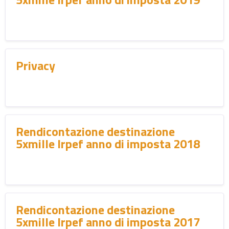
Privacy
Rendicontazione destinazione
5xmille Irpef anno di imposta 2018
Rendicontazione destinazione
5xmille Irpef anno di imposta 2017