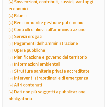
Sovvenzioni, contributi, sussidi, vantaggi
[+]
economici
Bilanci
[+]
Beni immobili e gestione patrimonio
[+]
Controlli e rilievi sull'amministrazione
[+]
Servizi erogati
[+]
Pagamenti dell' amministrazione
[+]
Opere pubbliche
[+]
Pianificazione e governo del territorio
[+]
Informazioni ambientali
[+]
Strutture sanitarie private accreditate
[+]
Interventi straordinari e di emergenza
[+]
Altri contenuti
[+]
Dati non più soggetti a pubblicazione
[+]
obbligatoria