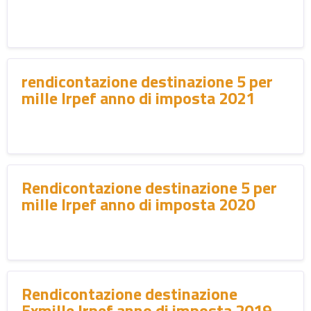
rendicontazione destinazione 5 per
mille Irpef anno di imposta 2021
Rendicontazione destinazione 5 per
mille Irpef anno di imposta 2020
Rendicontazione destinazione
5xmille Irpef anno di imposta 2019