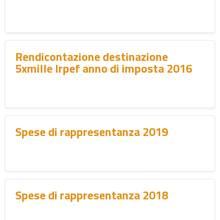
Rendicontazione destinazione
5xmille Irpef anno di imposta 2016
Spese di rappresentanza 2019
Spese di rappresentanza 2018