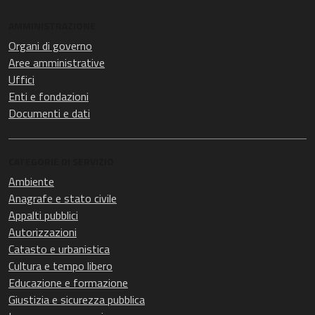
AMMINISTRAZIONE
Organi di governo
Aree amministrative
Uffici
Enti e fondazioni
Documenti e dati
CATEGORIE DI SERVIZIO
Ambiente
Anagrafe e stato civile
Appalti pubblici
Autorizzazioni
Catasto e urbanistica
Cultura e tempo libero
Educazione e formazione
Giustizia e sicurezza pubblica