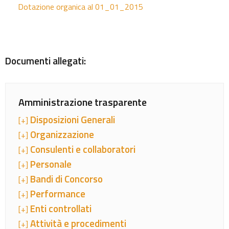
Dotazione organica al 01_01_2015
Documenti allegati:
Amministrazione trasparente
Disposizioni Generali
[+]
Organizzazione
[+]
Consulenti e collaboratori
[+]
Personale
[+]
Bandi di Concorso
[+]
Performance
[+]
Enti controllati
[+]
Attività e procedimenti
[+]