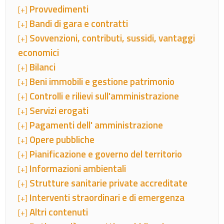
Provvedimenti
[+]
Bandi di gara e contratti
[+]
Sovvenzioni, contributi, sussidi, vantaggi
[+]
economici
Bilanci
[+]
Beni immobili e gestione patrimonio
[+]
Controlli e rilievi sull'amministrazione
[+]
Servizi erogati
[+]
Pagamenti dell' amministrazione
[+]
Opere pubbliche
[+]
Pianificazione e governo del territorio
[+]
Informazioni ambientali
[+]
Strutture sanitarie private accreditate
[+]
Interventi straordinari e di emergenza
[+]
Altri contenuti
[+]