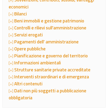
[+]
economici
Bilanci
[+]
Beni immobili e gestione patrimonio
[+]
Controlli e rilievi sull'amministrazione
[+]
Servizi erogati
[+]
Pagamenti dell' amministrazione
[+]
Opere pubbliche
[+]
Pianificazione e governo del territorio
[+]
Informazioni ambientali
[+]
Strutture sanitarie private accreditate
[+]
Interventi straordinari e di emergenza
[+]
Altri contenuti
[+]
Dati non più soggetti a pubblicazione
[+]
obbligatoria